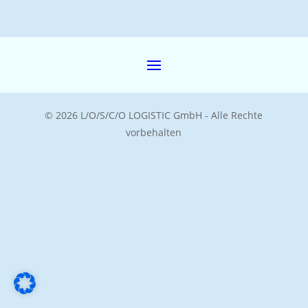
©
2026
L/O/S/C/O LOGISTIC GmbH - Alle Rechte
vorbehalten