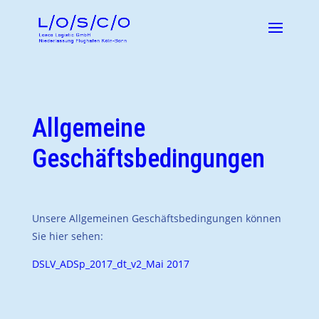
Allgemeine
Geschäftsbedingungen
Unsere Allgemeinen Geschäftsbedingungen können
Sie hier sehen:
DSLV_ADSp_2017_dt_v2_Mai 2017